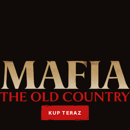
KUP TERAZ