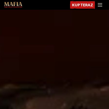
KUP TERAZ