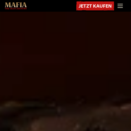
JETZT KAUFEN